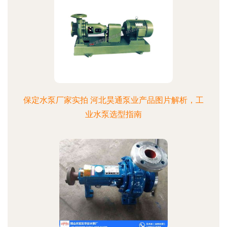
保定水泵厂家实拍 河北昊通泵业产品图片解析，工
业水泵选型指南