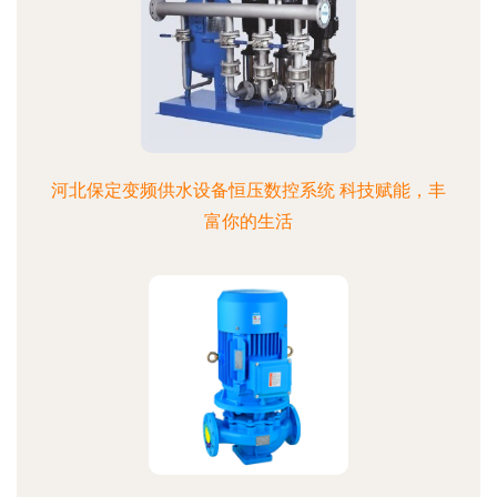
河北保定变频供水设备恒压数控系统 科技赋能，丰
富你的生活