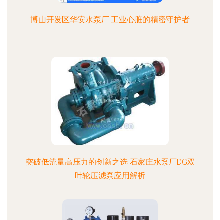
博山开发区华安水泵厂 工业心脏的精密守护者
突破低流量高压力的创新之选 石家庄水泵厂DG双
叶轮压滤泵应用解析