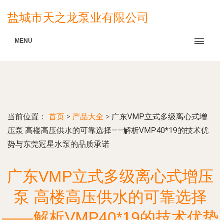
盐城市天之龙泵业有限公司
MENU
当前位置：
首页
>
产品大全
>
广东VMP立式多级离心式增
压泵 高楼高压供水的可靠选择——解析VMP40*19的技术优
势与东莞冠星水泵的品质承诺
广东VMP立式多级离心式增压
泵 高楼高压供水的可靠选择
——解析VMP40*19的技术优势