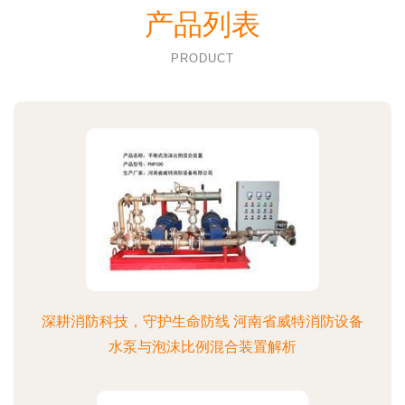
产品列表
PRODUCT
深耕消防科技，守护生命防线 河南省威特消防设备
水泵与泡沫比例混合装置解析