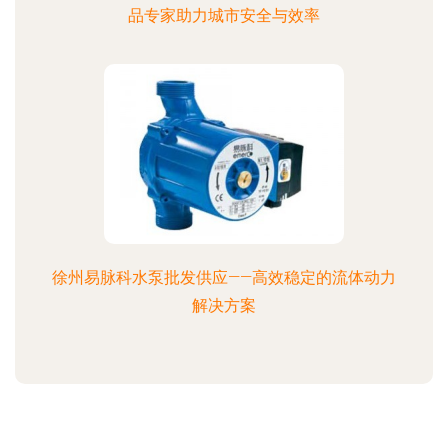
品专家助力城市安全与效率
徐州易脉科水泵批发供应——高效稳定的流体动力
解决方案