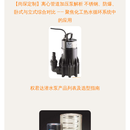
【尚琛定制】离心管道加压泵解析 不锈钢、防爆、
卧式与立式综合对比 —— 聚焦化工热水循环系统中
的应用
权君达潜水泵产品列表及选型指南