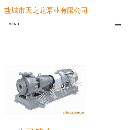
盐城市天之龙泵业有限公司
MENU