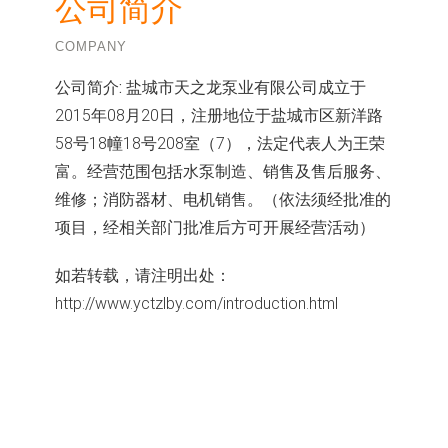
公司简介
COMPANY
公司简介:
盐城市天之龙泵业有限公司成立于
2015年08月20日，注册地位于盐城市区新洋路
58号18幢18号208室（7），法定代表人为王荣
富。经营范围包括水泵制造、销售及售后服务、
维修；消防器材、电机销售。（依法须经批准的
项目，经相关部门批准后方可开展经营活动）
如若转载，请注明出处：
http://www.yctzlby.com/introduction.html