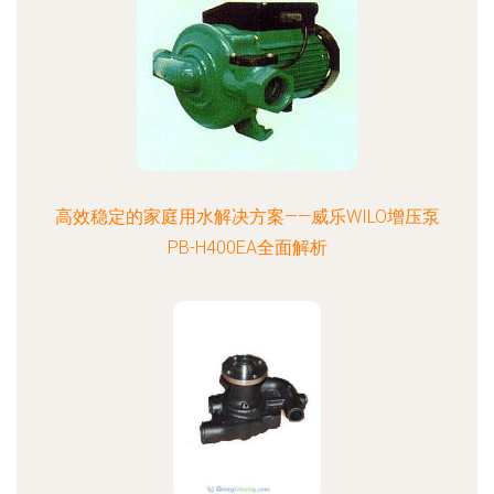
高效稳定的家庭用水解决方案——威乐WILO增压泵
PB-H400EA全面解析