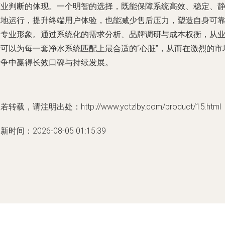
商业判断的体现。一个明智的选择，既能保障系统高效、稳定、
默地运行，提升终端用户体验，也能减少售后压力，塑造自身可
的专业形象。通过系统化的需求分析、品牌调研与成本权衡，从
者可以为每一套净水系统匹配上最合适的“心脏”，从而在激烈的市
竞争中赢得长效口碑与持续发展。
若转载，请注明出处：http://www.yctzlby.com/product/15.html
新时间：2026-08-05 01:15:39