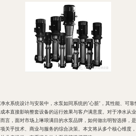
在净水系统设计与安装中，水泵如同系统的“心脏”，其性能、可靠
与成本直接影响整套设备的运行效果与客户满意度。对于净水从
者而言，面对市场上琳琅满目的水泵品牌，如何做出明智选择，
一项关乎技术、商业与服务的综合决策。本文将从多个核心维度