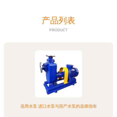
产品列表
PRODUCT
选用水泵 进口水泵与国产水泵的选择指南