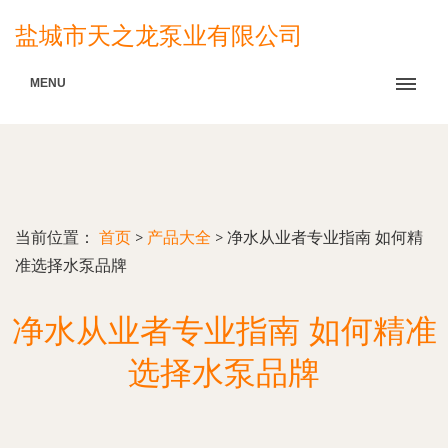
盐城市天之龙泵业有限公司
MENU
当前位置：
首页
>
产品大全
>
净水从业者专业指南 如何精
准选择水泵品牌
净水从业者专业指南 如何精准
选择水泵品牌