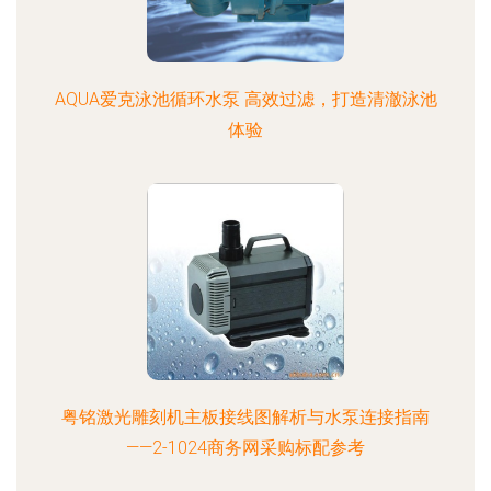
AQUA爱克泳池循环水泵 高效过滤，打造清澈泳池
体验
粤铭激光雕刻机主板接线图解析与水泵连接指南
——2-1024商务网采购标配参考