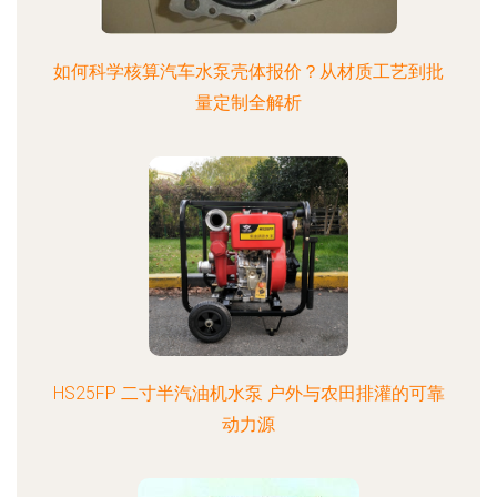
如何科学核算汽车水泵壳体报价？从材质工艺到批
量定制全解析
HS25FP 二寸半汽油机水泵 户外与农田排灌的可靠
动力源